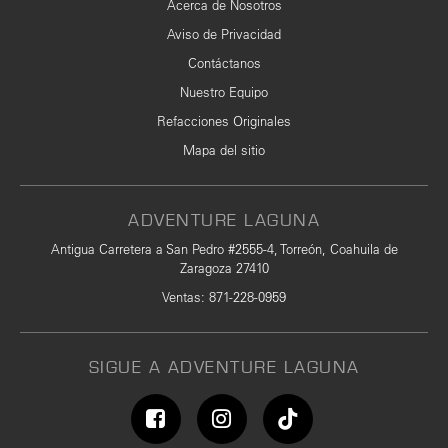
Acerca de Nosotros
Aviso de Privacidad
Contáctanos
Nuestro Equipo
Refacciones Originales
Mapa del sitio
ADVENTURE LAGUNA
Antigua Carretera a San Pedro #2555-4, Torreón, Coahuila de
Zaragoza 27410
Ventas
:
871-228-0959
SIGUE A ADVENTURE LAGUNA