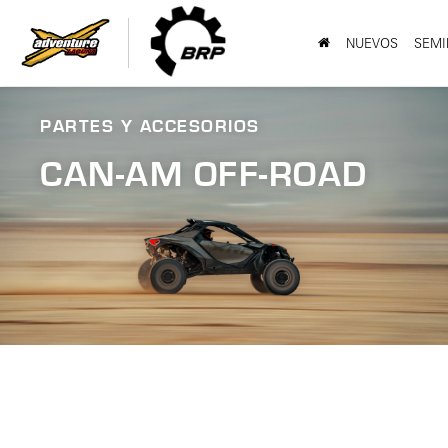
NUEVOS
SEMI
PARTES Y ACCESORIOS
CAN-AM
OFF-ROAD