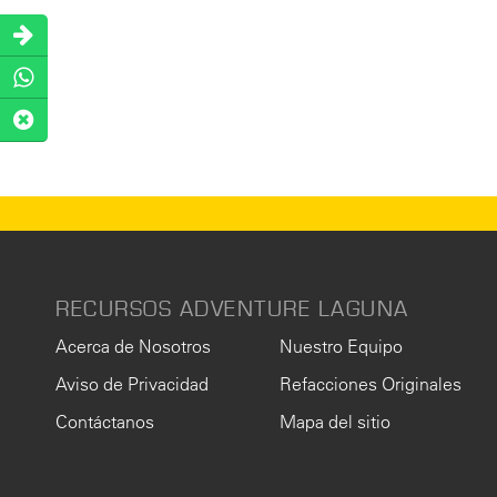
RECURSOS ADVENTURE LAGUNA
Acerca de Nosotros
Nuestro Equipo
Aviso de Privacidad
Refacciones Originales
Contáctanos
Mapa del sitio