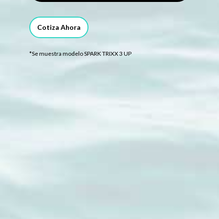
Cotiza Ahora
*Se muestra modelo SPARK TRIXX 3 UP