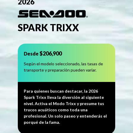
2026
SPARK TRIXX
$206,900
Desde
Según el modelo seleccionado, las tasas de
transporte y preparación pueden variar.
Para quienes buscan destacar, la 2026
Spark Trixx lleva la diversión al siguiente
nivel. Activa el Modo Trixx y presume tus
trucos acuáticos como toda una
profesional. Un solo paseo y entenderás el
porqué de la fama.