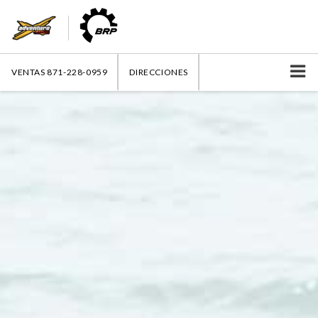
VENTAS
871-228-0959
DIRECCIONES