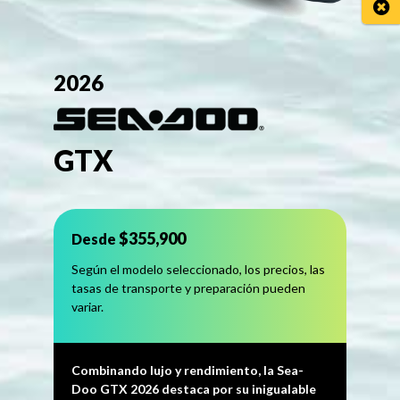
Cerr
2026
GTX
$355,900
Desde
Según el modelo seleccionado, los precios, las
tasas de transporte y preparación pueden
variar.
Combinando lujo y rendimiento, la Sea-
Doo GTX 2026 destaca por su inigualable