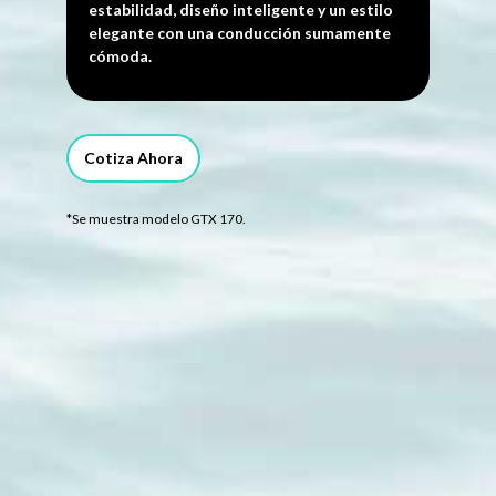
estabilidad, diseño inteligente y un estilo
elegante con una conducción sumamente
cómoda.
Cotiza Ahora
*Se muestra modelo GTX 170.