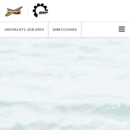
VENTAS
871-228-0959
DIRECCIONES